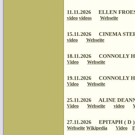
11.11.2026
ELLEN FROES
video
videos
Webseite
15.11.2026
CINEMA STER
video
Webseite
18.11.2026
CONNOLLY HA
Video
Webseite
19.11.2026
CONNOLLY HA
Video
Webseite
25.11.2026
ALINE DEANN
Video
Webseite
video
27.11.2026
EPITAPH ( D )
Webseite
Wikipedia
Video
F