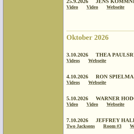
25.9.2026
JENS KOMMNIC
Video
Video
Webseite
Oktober 2026
3.10.2026
THEA PAULSRU
Videos
Webseite
4.10.2026
RON SPIELMAN
Videos
Webseite
5.10.2026
WARNER HODGES
Video
Video
Webseite
7.10.2026
JEFFREY HALF
Two Jacksons
Room #3
W