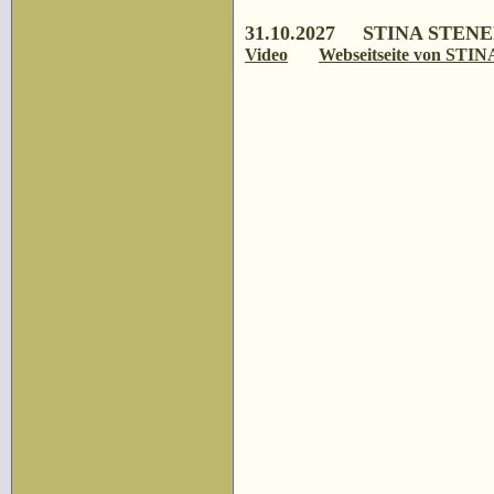
31.10.2027
STINA STENE
Video
Webseitseite von ST