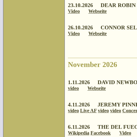
23.10.2026
DEAR ROBIN (
Video
Webseite
26.10.2026
CONNOR SELB
Video
Webseite
November 2026
1.11.2026
DAVID NEWBOU
video
Webseite
4.11.2026
JEREMY PINNE
video
Live AF
video
video
Concer
6.11.2026
THE DEL FUEG
Wikipedia
Facebook
Video