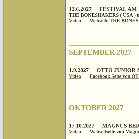
12.6.2027
FESTIVAL AM SE
THE BONESHAKERS ( USA ) u
Video
Webseite THE BON
SEPTEMBER 2027
1.9.2027
OTTO JUNIOR &
Video
Facebook Seite von 
OKTOBER 2027
17.10.2027
MAGNUS BERG
Video
Webseitseite von Magn