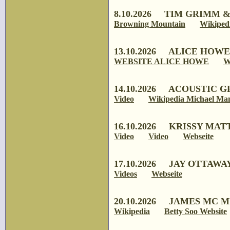
8.10.2026
TIM GRIMM & 
Browning Mountain
Wikiped
13.10.2026
ALICE HOWE 
WEBSITE ALICE HOWE
W
14.10.2026
ACOUSTIC GR
Video
Wikipedia Michael Ma
16.10.2026
KRISSY MATT
Video
Video
Webseite
17.10.2026
JAY OTTAWAY 
Videos
Webseite
20.10.2026
JAMES MC MU
Wikipedia
Betty Soo Website